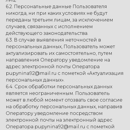
6.2. Персональные данные Пользователя
никогда, ни при каких условиях не будут
переданы третьим лицам, за исключением
случаев, связанных с исполнением
действующего законодательства.
6.3. В случае выявления неточностей в
персональных данных, Пользователь может
актуализировать их самостоятельно, путем
направления Оператору уведомление на
адрес электронной почты Оператора
pupynina92@mail.ru с пометкой «Актуализация
персональных данных».
6.4. Срок обработки персональных данных
является неограниченным. Пользователь
может в любой момент отозвать свое согласие
на обработку персональных данных, направив
Оператору уведомление посредством
электронной почты на электронный адрес
Оператора pupynina92@mail.ru с пометкой