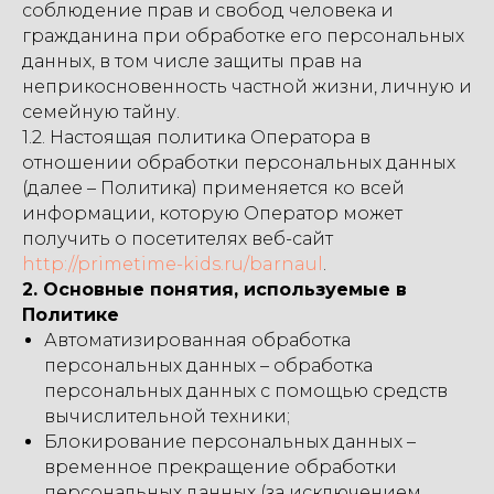
соблюдение прав и свобод человека и
гражданина при обработке его персональных
данных, в том числе защиты прав на
неприкосновенность частной жизни, личную и
семейную тайну.
1.2. Настоящая политика Оператора в
отношении обработки персональных данных
(далее – Политика) применяется ко всей
информации, которую Оператор может
получить о посетителях веб-сайт
http://primetime-kids.ru/barnaul
.
2. Основные понятия, используемые в
Политике
Автоматизированная обработка
персональных данных – обработка
персональных данных с помощью средств
вычислительной техники;
Блокирование персональных данных –
временное прекращение обработки
персональных данных (за исключением