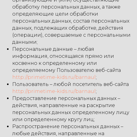
обработку персональных данных, а также
определяющие цели обработки
персональных данных, состав персональных
данных, подлежащих обработке, действия
(операции), совершаемые с персональными
данными;
Персональные данные – любая
информация, относящаяся прямо или
косвенно к определенному или
определяемому Пользователю веб-сайта
http://primetime-kids.ru/barnaul
;
Пользователь – любой посетитель веб-сайта
http://primetime-kids.ru/barnaul
;
Предоставление персональных данных –
действия, направленные на раскрытие
персональных данных определенному лицу
или определенному кругу лиц;
Распространение персональных данных –
любые действия, направленные на