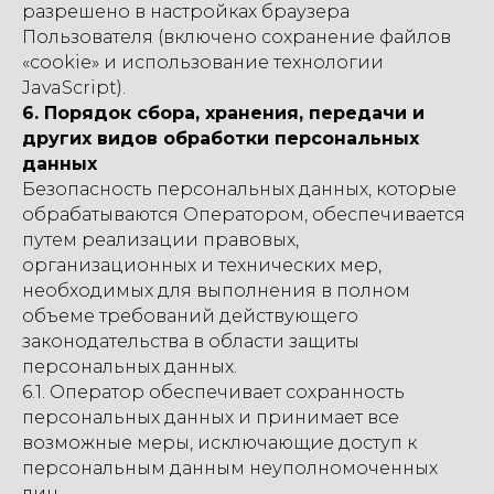
разрешено в настройках браузера
Пользователя (включено сохранение файлов
«cookie» и использование технологии
JavaScript).
6. Порядок сбора, хранения, передачи и
других видов обработки персональных
данных
Безопасность персональных данных, которые
обрабатываются Оператором, обеспечивается
путем реализации правовых,
организационных и технических мер,
необходимых для выполнения в полном
объеме требований действующего
законодательства в области защиты
персональных данных.
6.1. Оператор обеспечивает сохранность
персональных данных и принимает все
возможные меры, исключающие доступ к
персональным данным неуполномоченных
лиц.