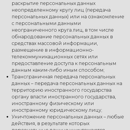
раскрытие персональных данных
неопределенному кругу лиц (передача
персональных данных) или на ознакомление
с персональными данными
неограниченного круга лиц, в том числе
обнародование персональных данных в
средствах массовой информации,
размещение в информационно-
телекоммуникационных сетях или
предоставление доступа к персональным
данным каким-либо иным способом;
Трансграничная передача персональных
данных – передача персональных данных на
территорию иностранного государства
органу власти иностранного государства,
иностранному физическому или
иностранному юридическому лицу;
Уничтожение персональных данных – любые
действия, в результате которых