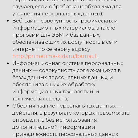
случаев, если обработка необходима для
уточнения персональных данных);
Веб-сайт – совокупность графических и
информационных материалов, а также
программ для ЭВМ и баз данных,
обеспечивающих их доступность в сети
интернет по сетевому адресу
http://primetime-kids.ru/barnaul
;
Информационная система персональных
данных — совокупность содержащихся в
базах данных персональных данных, и
обеспечивающих их обработку
информационных технологий, и
технических средств;
Обезличивание персональных данных —
действия, в результате которых невозможно
определить без использования
дополнительной информации
принадлежность персональных данных