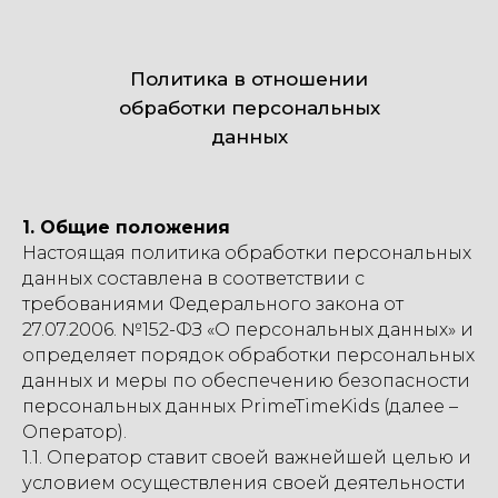
Политика в отношении
обработки персональных
данных
1. Общие положения
Настоящая политика обработки персональных
данных составлена в соответствии с
требованиями Федерального закона от
27.07.2006. №152-ФЗ «О персональных данных» и
определяет порядок обработки персональных
данных и меры по обеспечению безопасности
персональных данных PrimeTimeKids (далее –
Оператор).
1.1. Оператор ставит своей важнейшей целью и
условием осуществления своей деятельности