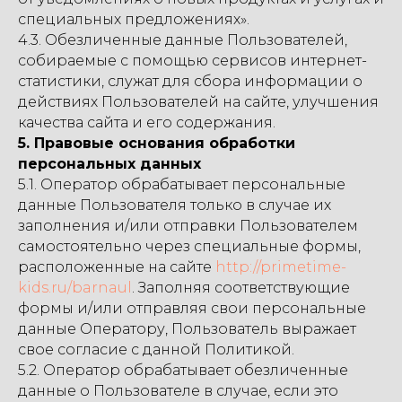
специальных предложениях».
4.3. Обезличенные данные Пользователей,
собираемые с помощью сервисов интернет-
статистики, служат для сбора информации о
действиях Пользователей на сайте, улучшения
качества сайта и его содержания.
5. Правовые основания обработки
персональных данных
5.1. Оператор обрабатывает персональные
данные Пользователя только в случае их
заполнения и/или отправки Пользователем
самостоятельно через специальные формы,
расположенные на сайте
http://primetime-
kids.ru/barnaul
. Заполняя соответствующие
формы и/или отправляя свои персональные
данные Оператору, Пользователь выражает
свое согласие с данной Политикой.
5.2. Оператор обрабатывает обезличенные
данные о Пользователе в случае, если это