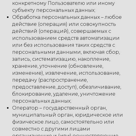
конкретному Пользователю или иному
субъекту персональных данных;
Обработка персональных данных – любое
действие (операция) или совокупность
действий (операций), совершаемых с
использованием средств автоматизации
или без использования таких средств с
персональными данными, включая сбор,
запись, систематизацию, накопление,
хранение, уточнение (обновление,
изменение), извлечение, использование,
передачу (распространение,
предоставление, доступ), обезличивание,
блокирование, удаление, уничтожение
персональных данных;
Оператор – государственный орган,
муниципальный орган, юридическое или
физическое лицо, самостоятельно или
совместно с другими лицами
организующие и (или) осуществляющие