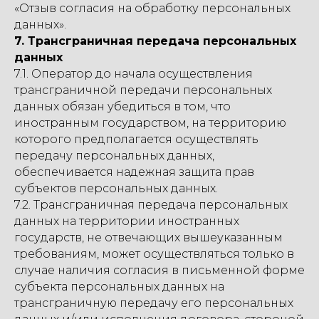
«Отзыв согласия на обработку персональных
данных».
7. Трансграничная передача персональных
данных
7.1. Оператор до начала осуществления
трансграничной передачи персональных
данных обязан убедиться в том, что
иностранным государством, на территорию
которого предполагается осуществлять
передачу персональных данных,
обеспечивается надежная защита прав
субъектов персональных данных.
7.2. Трансграничная передача персональных
данных на территории иностранных
государств, не отвечающих вышеуказанным
требованиям, может осуществляться только в
случае наличия согласия в письменной форме
субъекта персональных данных на
трансграничную передачу его персональных